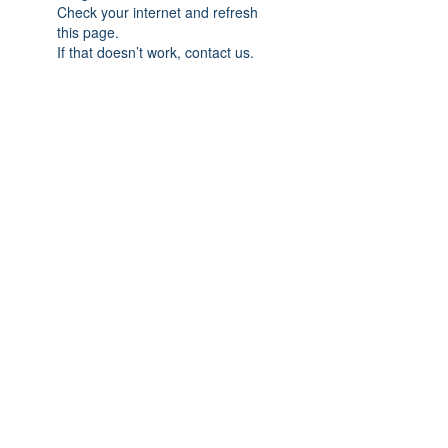
Check your internet and refresh
this page.
If that doesn’t work, contact us.